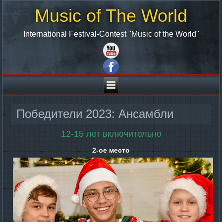
Music of The World
International Festival-Contest "Music of the World"
Победители 2023: Ансамбли
12-15 лет включительно
2-ое место